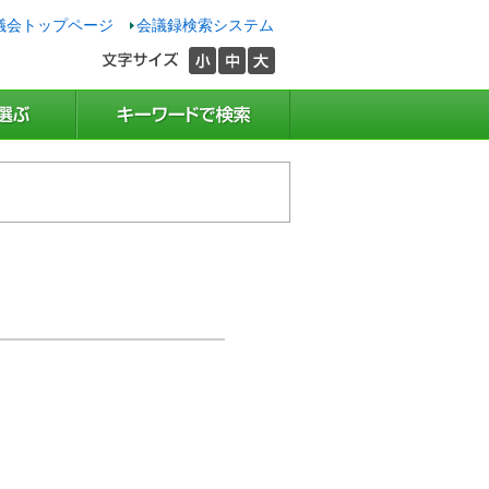
議会トップページ
会議録検索システム