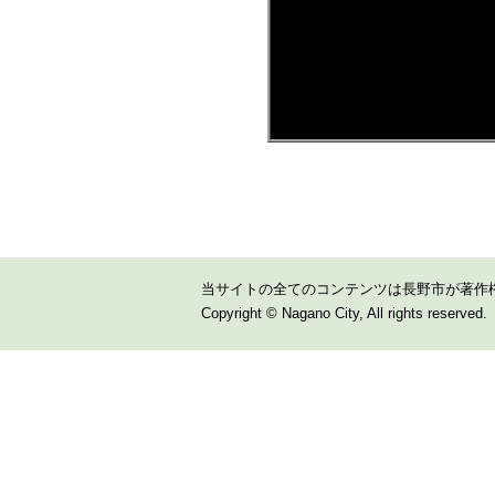
当サイトの全てのコンテンツは長野市が著作
Copyright © Nagano City, All rights reserved.