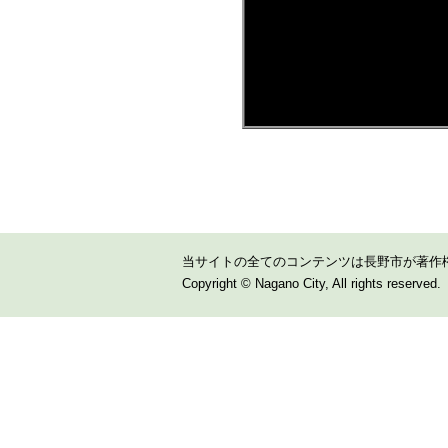
当サイトの全てのコンテンツは長野市が著作
Copyright © Nagano City, All rights reserved.