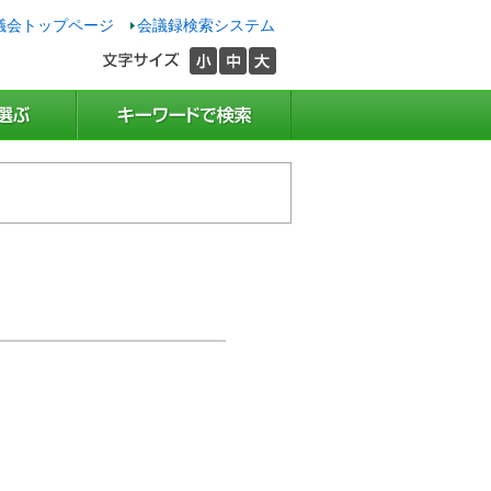
議会トップページ
会議録検索システム