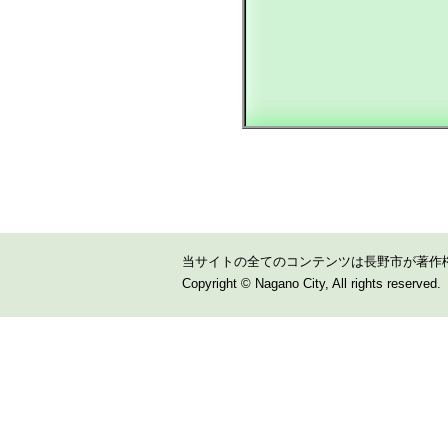
当サイトの全てのコンテンツは長野市が著作
Copyright © Nagano City, All rights reserved.