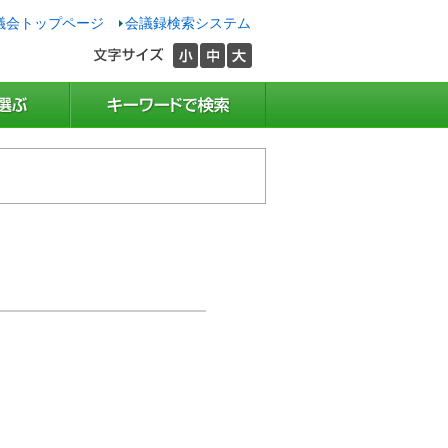
議会トップページ
会議録検索システム