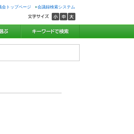
議会トップページ
会議録検索システム