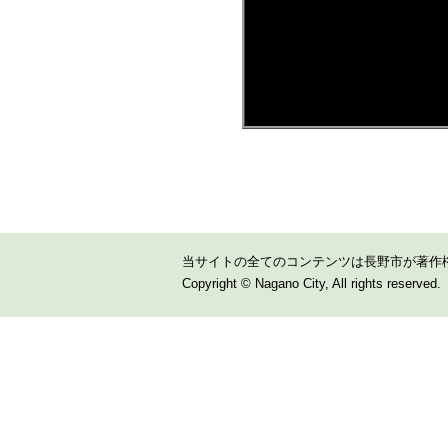
当サイトの全てのコンテンツは長野市が著作
Copyright © Nagano City, All rights reserved.