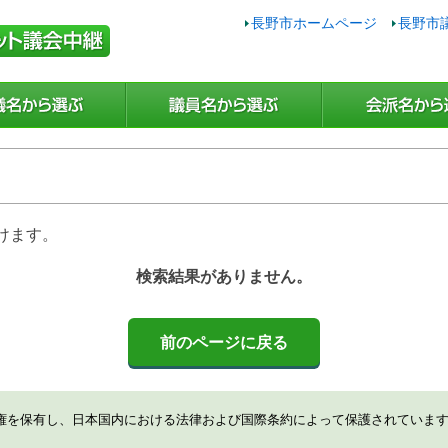
長野市ホームページ
長野市
けます。
検索結果がありません。
前のページに戻る
権を保有し、日本国内における法律および国際条約によって保護されていま