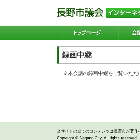
録画中継
※本会議の録画中継をご覧いただ
当サイトの全てのコンテンツは長野市が著作
Copyright © Nagano City, All rights reserved.