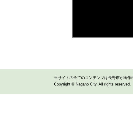
当サイトの全てのコンテンツは長野市が著作
Copyright © Nagano City, All rights reserved.