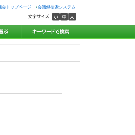
議会トップページ
会議録検索システム