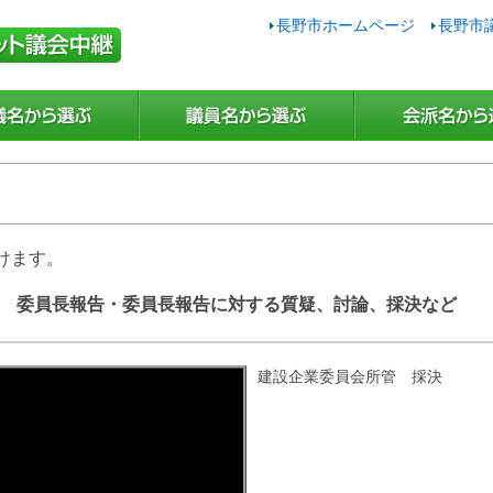
長野市ホームページ
長野市
けます。
2日 委員長報告・委員長報告に対する質疑、討論、採決など
建設企業委員会所管 採決